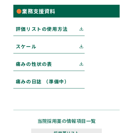
業務支援資料
評価リストの使用方法
スケール
痛みの性状の表
痛みの日誌 （準備中）
当院採用薬の情報項目一覧
採用薬リスト​