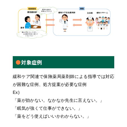
対象症例
緩和ケア関連で保険薬局薬剤師による指導では対応
が困難な症例、処方提案が必要な症例
Ex)
「薬が効かない。なかなか先生に言えない。」
「眠気が強くて仕事ができない。」
「薬をどう使えばいいかわからない。」