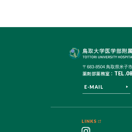
〒683-8504 鳥取県米子市
TEL.0
薬剤部薬務室：
E-MAIL
LINKS