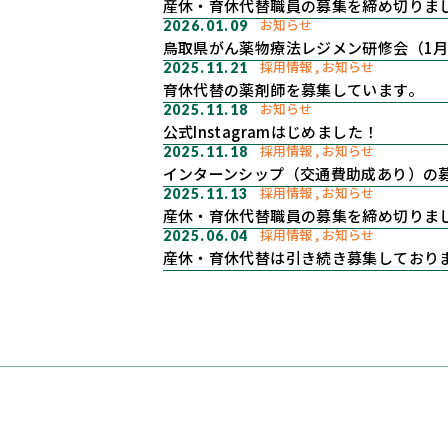
産休・育休代替職員の募集を締め切りま
お知らせ
2026.01.09
鳥取県がん薬物療法レジメン研修会（1月
採用情報
お知らせ
2025.11.21
育休代替の薬剤師を募集しています。
お知らせ
2025.11.18
公式Instagramはじめました！
採用情報
お知らせ
2025.11.18
インターンシップ（交通費助成あり）の
採用情報
お知らせ
2025.11.13
産休・育休代替職員の募集を締め切りま
採用情報
お知らせ
2025.06.04
産休・育休代替は引き続き募集しており