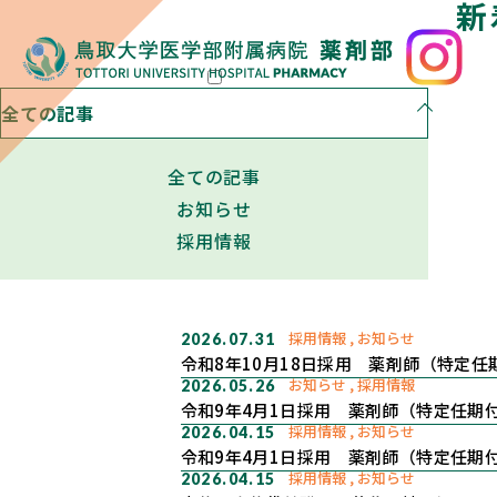
新
全ての記事
全ての記事
お知らせ
採用情報
採用情報
お知らせ
2026.07.31
令和8年10月18日採用 薬剤師（特定
お知らせ
採用情報
2026.05.26
令和9年4月1日採用 薬剤師（特定任期
採用情報
お知らせ
2026.04.15
令和9年4月1日採用 薬剤師（特定任期
採用情報
お知らせ
2026.04.15