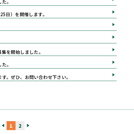
した。
25日）を開催します。
募集を開始しました。
した。
ます。ぜひ、お問い合わせ下さい。
1
2