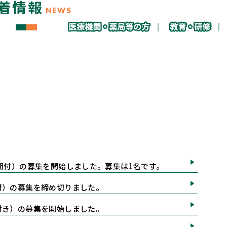
着情報
NEWS
任期付）の募集を開始しました。募集は1名です。
付）の募集を締め切りました。
付き）の募集を開始しました。