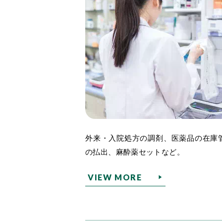
外来・入院処方の調剤、医薬品の在庫
の払出、麻酔薬セットなど。
VIEW MORE