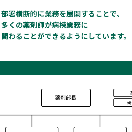
部署横断的に業務を展開することで、
多くの薬剤師が病棟業務に
関わることができるようにしています。