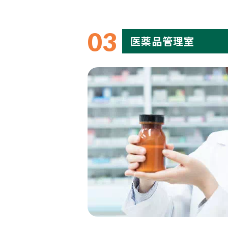
03
医薬品管理室