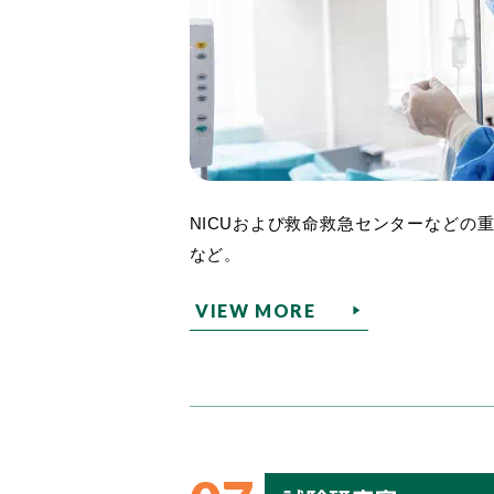
NICUおよび救命救急センターなどの
など。
VIEW MORE