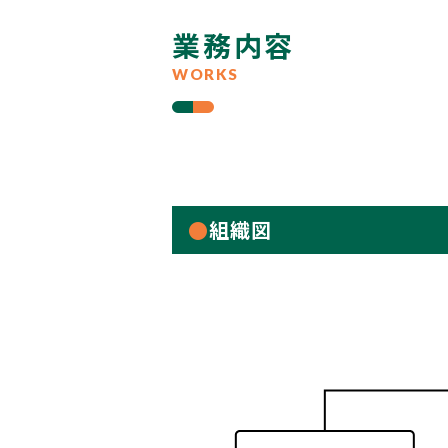
業務内容
WORKS
組織図