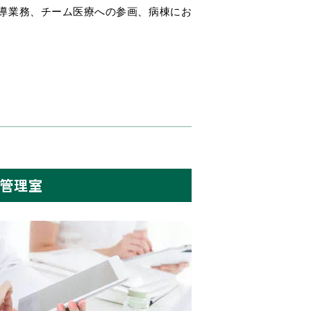
導業務、チーム医療への参画、病棟にお
管理室