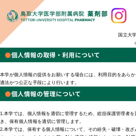
国立大学
個人情報の取得・利用について
本学が個人情報の提供をお願いする場合には、利用目的をあらか
適法かつ公正な手段により行います。
個人情報の管理について
1.本学では、個人情報を適切に管理するため、総括保護管理者
き、保有個人情報を適切に管理します。
2.本学では、保有する個人情報について、その紛失・破壊・改