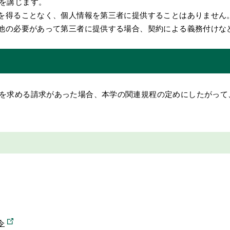
を講じます。
意を得ることなく、個人情報を第三者に提供することはありません
の他の必要があって第三者に提供する場合、契約による義務付けな
を求める請求があった場合、本学の関連規程の定めにしたがって
令