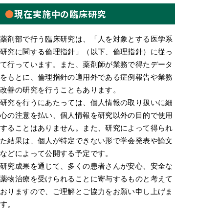
現在実施中の臨床研究
薬剤部で行う臨床研究は、「人を対象とする医学系
研究に関する倫理指針」（以下、倫理指針）に従っ
て行っています。また、薬剤師が業務で得たデータ
をもとに、倫理指針の適用外である症例報告や業務
改善の研究を行うこともあります。
研究を行うにあたっては、個人情報の取り扱いに細
心の注意を払い、個人情報を研究以外の目的で使用
することはありません。また、研究によって得られ
た結果は、個人が特定できない形で学会発表や論文
などによって公開する予定です。
研究成果を通じて、多くの患者さんが安心、安全な
薬物治療を受けられることに寄与するものと考えて
おりますので、ご理解とご協力をお願い申し上げま
す。